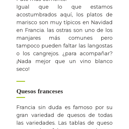
Igual que lo que estamos
acostumbrados aquí, los platos de
marisco son muy típicos en Navidad
en Francia. las ostras son uno de los
manjares más comunes pero
tampoco pueden faltar las langostas
o los cangrejos. ¿para acompañar?
¡Nada mejor que un vino blanco
seco!
Quesos franceses
Francia sin duda es famoso por su
gran variedad de quesos de todas
las variedades. Las tablas de queso