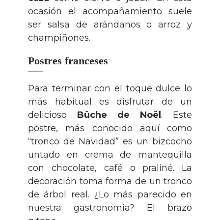
ocasión el acompañamiento suele
ser salsa de arándanos o arroz y
champiñones.
Postres franceses
Para terminar con el toque dulce lo
más habitual es disfrutar de un
delicioso
Bûche de Noël
. Este
postre, más conocido aquí como
“tronco de Navidad” es un bizcocho
untado en crema de mantequilla
con chocolate, café o praliné. La
decoración toma forma de un tronco
de árbol real. ¿Lo más parecido en
nuestra gastronomía? El brazo