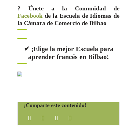
? Únete a la Comunidad de
Facebook
de la Escuela de Idiomas de
la Cámara de Comercio de Bilbao
✔ ¡Elige la mejor Escuela para
aprender francés en Bilbao!
¡Comparte este contenido!