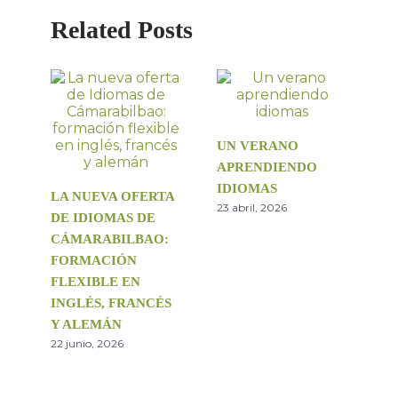
Related Posts
UN VERANO
APRENDIENDO
IDIOMAS
LA NUEVA OFERTA
23 abril, 2026
DE IDIOMAS DE
CÁMARABILBAO:
FORMACIÓN
FLEXIBLE EN
INGLÉS, FRANCÉS
Y ALEMÁN
22 junio, 2026