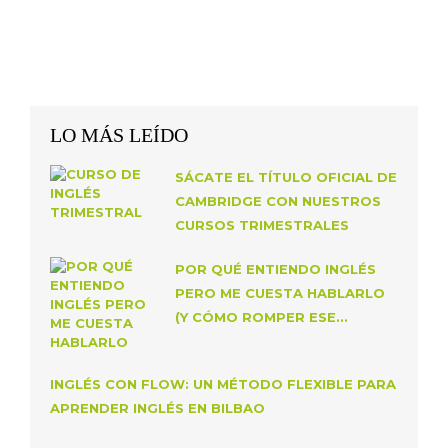
LO MÁS LEÍDO
SÁCATE EL TÍTULO OFICIAL DE
CAMBRIDGE CON NUESTROS
CURSOS TRIMESTRALES
POR QUÉ ENTIENDO INGLÉS
PERO ME CUESTA HABLARLO
(Y CÓMO ROMPER ESE...
INGLÉS CON FLOW: UN MÉTODO FLEXIBLE PARA
APRENDER INGLÉS EN BILBAO