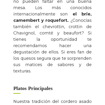
no pueden faltar en una buena
mesa. Los más conocidos
internacionalmente son
el brie,
camembert y roquefort.
¿Conocías
también el chevrottin, crottin de
Chavignol, comté y beaufort? Si
tienes la oportunidad te
recomendamos hacer una
degustación de ellos. Si eres fan de
los quesos segura que te sorprenden
sus matices de sabores y de
texturas.
Platos Principales
Nuestra tradición del cordero asado