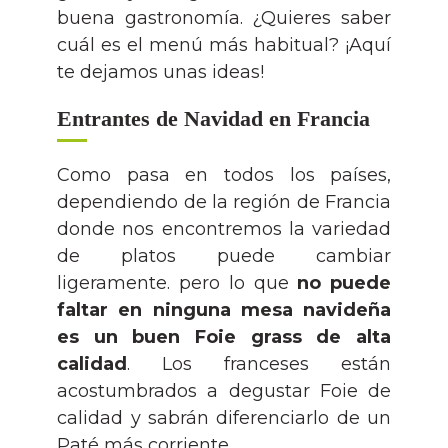
buena gastronomía. ¿Quieres saber
cuál es el menú más habitual? ¡Aquí
te dejamos unas ideas!
Entrantes de Navidad en Francia
Como pasa en todos los países,
dependiendo de la región de Francia
donde nos encontremos la variedad
de platos puede cambiar
ligeramente. pero lo que
no puede
faltar en ninguna mesa navideña
es un buen Foie grass de alta
calidad
. Los franceses están
acostumbrados a degustar Foie de
calidad y sabrán diferenciarlo de un
Paté más corriente.