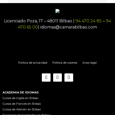
Licenciado Poza, 17 – 48011 Bilbao |
94 470 24 85
–
94
470 65 00
| idiomas@camarabilbao.com
Política de privacidad
Política de cookies
Aviso legal
ACADEMIA DE IDIOMAS
Cursos de Inglés en Bilbao
Cursos de Francés en Bilbao
Cursos de Alemán en Bilbao