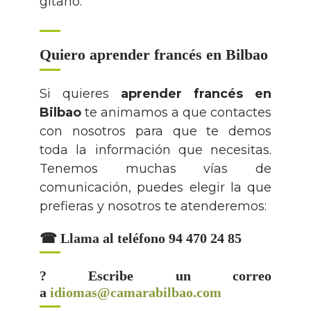
gitano.
Quiero aprender francés en Bilbao
Si quieres
aprender francés en
Bilbao
te animamos a que contactes
con nosotros para que te demos
toda la información que necesitas.
Tenemos muchas vías de
comunicación, puedes elegir la que
prefieras y nosotros te atenderemos:
☎ Llama al teléfono 94 470 24 85
? Escribe un correo
a
idiomas@camarabilbao.com