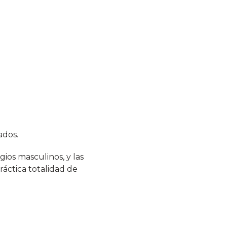
ados.
ios masculinos, y las
ráctica totalidad de