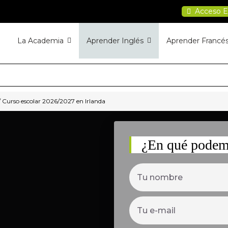
Acceso E
La Academia
Aprender Inglés
Aprender Francé
/
Curso escolar 2026/2027 en Irlanda
¿En qué podem