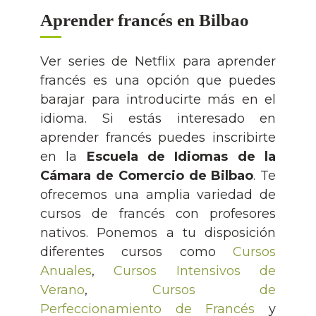
Aprender francés en Bilbao
Ver series de Netflix para aprender
francés es una opción que puedes
barajar para introducirte más en el
idioma. Si estás interesado en
aprender francés puedes inscribirte
en la
Escuela de Idiomas de la
Cámara de Comercio de Bilbao
. Te
ofrecemos una amplia variedad de
cursos de francés con profesores
nativos. Ponemos a tu disposición
diferentes cursos como
Cursos
Anuales
,
Cursos Intensivos de
Verano
,
Cursos de
Perfeccionamiento de Francés
y