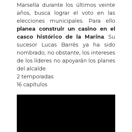
Marsella durante los últimos veinte
años, busca lograr el voto en las
elecciones municipales. Para ello
planea construir un casino en el
casco histórico de la Marina
. Su
sucesor Lucas Barrés ya ha sido
nombrado, no obstante, los intereses
de los líderes no apoyarán los planes
del alcalde.
2 temporadas
16 capítulos