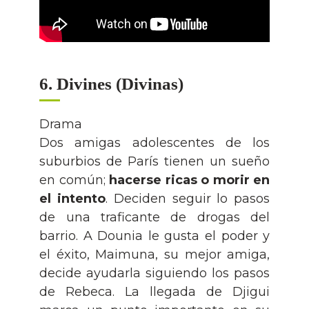
6. Divines (Divinas)
Drama
Dos amigas adolescentes de los
suburbios de París tienen un sueño
en común;
hacerse ricas o morir en
el intento
. Deciden seguir lo pasos
de una traficante de drogas del
barrio. A Dounia le gusta el poder y
el éxito, Maimuna, su mejor amiga,
decide ayudarla siguiendo los pasos
de Rebeca. La llegada de Djigui