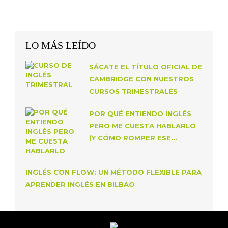
LO MÁS LEÍDO
SÁCATE EL TÍTULO OFICIAL DE
CAMBRIDGE CON NUESTROS
CURSOS TRIMESTRALES
POR QUÉ ENTIENDO INGLÉS
PERO ME CUESTA HABLARLO
(Y CÓMO ROMPER ESE...
INGLÉS CON FLOW: UN MÉTODO FLEXIBLE PARA
APRENDER INGLÉS EN BILBAO