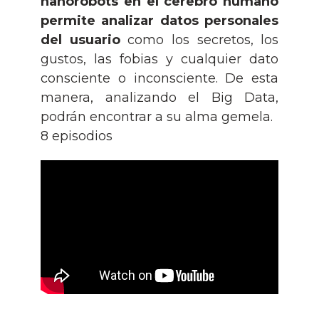
nanorobots en el cerebro humano
permite analizar datos personales
del usuario
como los secretos, los
gustos, las fobias y cualquier dato
consciente o inconsciente. De esta
manera, analizando el Big Data,
podrán encontrar a su alma gemela.
8 episodios