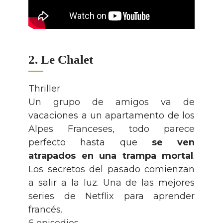
2. Le Chalet
Thriller
Un grupo de amigos va de
vacaciones a un apartamento de los
Alpes Franceses, todo parece
perfecto hasta que
se ven
atrapados en una trampa mortal
.
Los secretos del pasado comienzan
a salir a la luz. Una de las mejores
series de Netflix para aprender
francés.
6 episodios