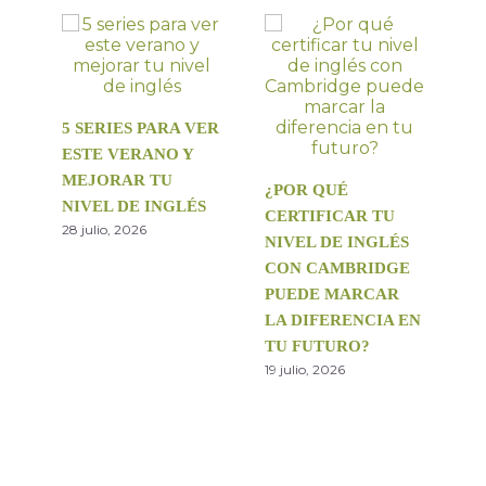
5 SERIES PARA VER
ESTE VERANO Y
MEJORAR TU
¿POR QUÉ
NIVEL DE INGLÉS
CERTIFICAR TU
28 julio, 2026
NIVEL DE INGLÉS
CON CAMBRIDGE
PUEDE MARCAR
LA DIFERENCIA EN
TU FUTURO?
19 julio, 2026