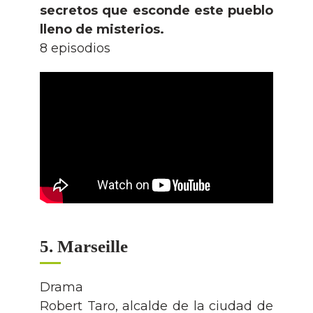
secretos que esconde este pueblo
lleno de misterios.
8 episodios
5. Marseille
Drama
Robert Taro, alcalde de la ciudad de