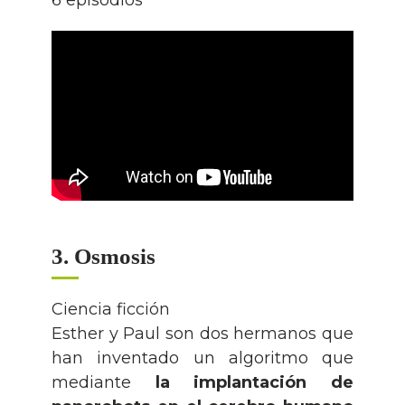
3. Osmosis
Ciencia ficción
Esther y Paul son dos hermanos que
han inventado un algoritmo que
mediante
la implantación de