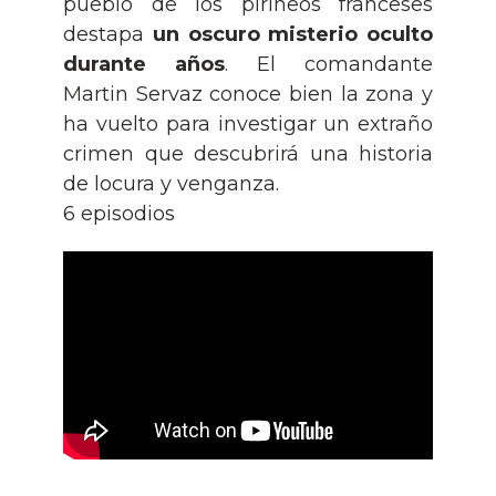
pueblo de los pirineos franceses
destapa
un oscuro misterio oculto
durante años
. El comandante
Martin Servaz conoce bien la zona y
ha vuelto para investigar un extraño
crimen que descubrirá una historia
de locura y venganza.
6 episodios