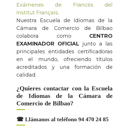
Exámenes de Francés del
Institut Français
.
Nuestra Escuela de Idiomas de la
Cámara de Comercio de Bilbao
colabora como
CENTRO
EXAMINADOR OFICIAL
junto a las
principales entidades certificadoras
en el mundo, ofreciendo títulos
acreditados y una formación de
calidad.
¿Quieres contactar con la Escuela
de Idiomas de la Cámara de
Comercio de Bilbao?
☎ Llámanos al teléfono 94 470 24 85