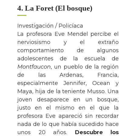
4. La Foret (El bosque)
Investigación / Policíaca
La profesora Eve Mendel percibe el
nerviosismo y el extraño
comportamiento de algunos
adolescentes de la escuela de
Montfaucon
, un pueblo de la región
de las Ardenas, Francia,
especialmente Jennifer, Ocean y
Maya, hija de la teniente Musso. Una
joven desaparece en un bosque,
justo en el mismo en el que la
profesora Eve apareció sin recordar
nada de lo que había sucedido hace
unos 20 años.
Descubre los