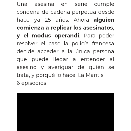
Una asesina en serie cumple
condena de cadena perpetua desde
hace ya 25 años. Ahora
alguien
comienza a replicar los asesinatos,
y el modus operandi
. Para poder
resolver el caso la policía francesa
decide acceder a la única persona
que puede llegar a entender al
asesino y averiguar de quién se
trata, y porqué lo hace, La Mantis.
6 episodios