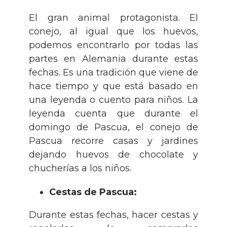
El gran animal protagonista. El
conejo, al igual que los huevos,
podemos encontrarlo por todas las
partes en Alemania durante estas
fechas. Es una tradición que viene de
hace tiempo y que está basado en
una leyenda o cuento para niños. La
leyenda cuenta que durante el
domingo de Pascua, el conejo de
Pascua recorre casas y jardines
dejando huevos de chocolate y
chucherías a los niños.
Cestas de Pascua:
Durante estas fechas, hacer cestas y