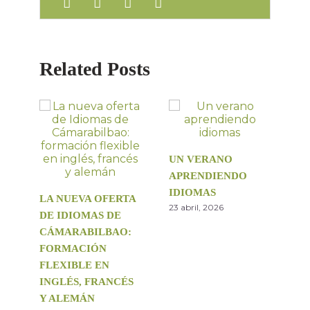
Related Posts
UN VERANO
APRENDIENDO
IDIOMAS
LA NUEVA OFERTA
23 abril, 2026
DE IDIOMAS DE
CÁMARABILBAO:
FORMACIÓN
FLEXIBLE EN
INGLÉS, FRANCÉS
Y ALEMÁN