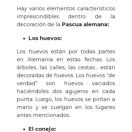
Hay varios elementos característicos
imprescindibles dentro de la
decoración de la
Pascua alemana:
Los huevos:
Los huevos están por todas partes
en Alemania en estas fechas. Los
árboles, las calles, las cestas… están
decoradas de huevos. Los huevos “de
verdad” son huevos vaciados
haciéndoles dos agujeros en cada
punta. Luego, los huevos se pintan a
mano y se cuelgan en los lugares
antes mencionados.
El conejo: