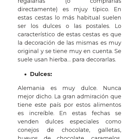
regalarlas (o comprarlas
directamente) es mjuy típico. En
estas cestas lo más habitual suelen
ser los dulces o las postales. Lo
característico de estas cestas es que
la decoración de las mismas es muy
original y se tiene muy en cuenta. Se
suele usan hierba… para decorarlas.
Dulces:
Alemania es muy dulce. Nunca
mejor dicho. La gran admiración que
tiene este país por estos alimentos
es increíble. En estas fechas se
venden dulces especiales como
conejos de chocolate, galletas,
huevos de chocolate, caramelos,