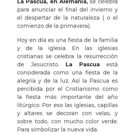
La Pascua, en Alemania,
se celebra
para anunciar el final del invierno y
el despertar de la naturaleza ( o el
comienzo de la primavera).
Hoy en día es una fiesta de la familia
y de la iglesia. En las iglesias
cristianas se celebra la resurrección
de Jesucristo.
La Pascua
está
considerada como una fiesta de la
alegría y de la luz. Así la Pascua es
percibida por el Cristianismo como
la fiesta más importante del año
litúrgico. Por eso las iglesias, capillas
y altares se decoran con velas, y
sobre todo, con mucho color verde.
Para simbolizar la nueva vida.