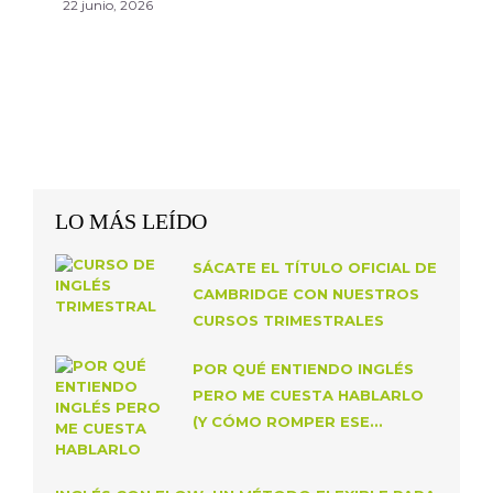
22 junio, 2026
LO MÁS LEÍDO
SÁCATE EL TÍTULO OFICIAL DE
CAMBRIDGE CON NUESTROS
CURSOS TRIMESTRALES
POR QUÉ ENTIENDO INGLÉS
PERO ME CUESTA HABLARLO
(Y CÓMO ROMPER ESE...