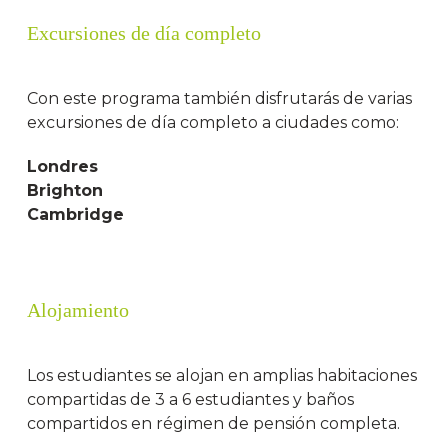
Excursiones de día completo
Con este programa también disfrutarás de varias
excursiones de día completo a ciudades como:
Londres
Brighton
Cambridge
Alojamiento
Los estudiantes se alojan en amplias habitaciones
compartidas de 3 a 6 estudiantes y baños
compartidos en régimen de pensión completa.