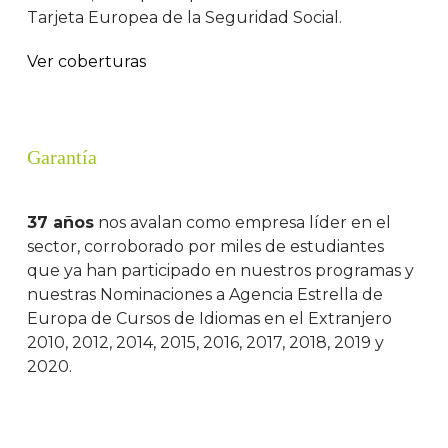
Tarjeta Europea de la Seguridad Social.
Ver coberturas
Garantía
37 años
nos avalan como empresa líder en el
sector, corroborado por miles de estudiantes
que ya han participado en nuestros programas y
nuestras Nominaciones a Agencia Estrella de
Europa de Cursos de Idiomas en el Extranjero
2010, 2012, 2014, 2015, 2016, 2017, 2018, 2019 y
2020.