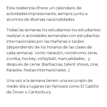
Esta residencia ofrece un calendario de
actividades impresionante, siempre junto a
alumnos de diversas nacionalidades.
Todas las semanas los estudiantes los estudiantes
realizan 4 actividades semanales con estudiantes
internacionales por las mañanas o tardes
(dependiendo de los horarios de las clases de
cada semana) como natación, rocódromo, tenis,
zumba, hockey, volleyball, manualidades… y
después de cenar (barbacoas, talent shows, cine,
Karaoke, fiestas internacionales…).
Una vez a la semana tienen una excursión de
medio día a lugares tan famosos como El Castillo
de Dover o Canterbury.