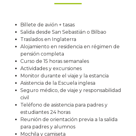
Billete de avión + tasas
Salida desde San Sebastián o Bilbao
Traslados en Inglaterra
Alojamiento en residencia en régimen de
pensión completa
Curso de 15 horas semanales
Actividades y excursiones
Monitor durante el viaje y la estancia
Asistencia de la Escuela inglesa
Seguro médico, de viaje y responsabilidad
civil
Teléfono de asistencia para padres y
estudiantes 24 horas
Reunión de orientación previa a la salida
para padres y alumnos
Mochila y camiseta