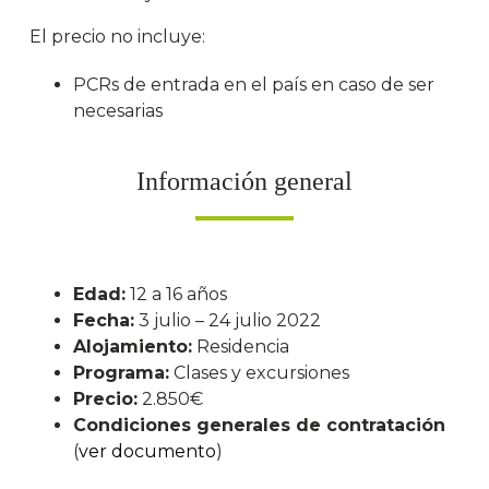
El precio no incluye:
PCRs de entrada en el país en caso de ser
necesarias
Información general
Edad:
12 a 16 años
Fecha:
3 julio – 24 julio 2022
Alojamiento:
Residencia
Programa:
Clases y excursiones
Precio:
2.850€
Condiciones generales de contratación
(
ver documento
)