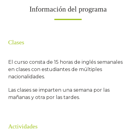
Información del programa
Clases
El curso consta de 15 horas de inglés semanales
en clases con estudiantes de múltiples
nacionalidades.
Las clases se imparten una semana por las
mañanas y otra por las tardes.
Actividades