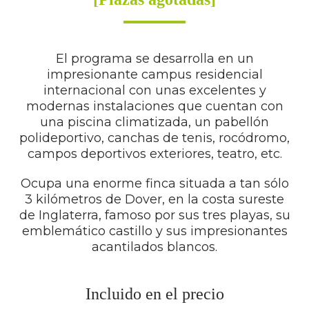
El programa se desarrolla en un
impresionante campus residencial
internacional con unas excelentes y
modernas instalaciones que cuentan con
una piscina climatizada, un pabellón
polideportivo, canchas de tenis, rocódromo,
campos deportivos exteriores, teatro, etc.
Ocupa una enorme finca situada a tan sólo
3 kilómetros de Dover, en la costa sureste
de Inglaterra, famoso por sus tres playas, su
emblemático castillo y sus impresionantes
acantilados blancos.
Incluido en el precio