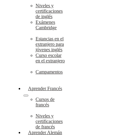
Niveles y
certificaciones
de inglés
Exámenes
Cambridge
Estancias en el
extranjero para
jóvenes inglés
Curso escolar
en el extranjero
Campamentos
Aprender Francés
Cursos de
francés
Niveles y
certificaciones
de francés
Aprender Alemán